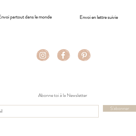
Envoi partout dans le monde
Envoi en lettre suivie
Abonne toi à la Newsletter
S'abonner