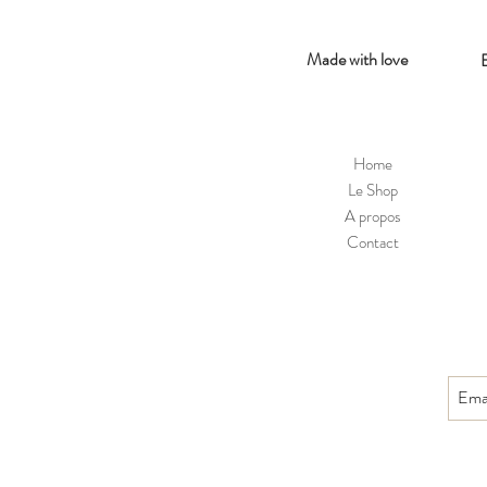
Made with love
Home
Le Shop
A propos
Contact